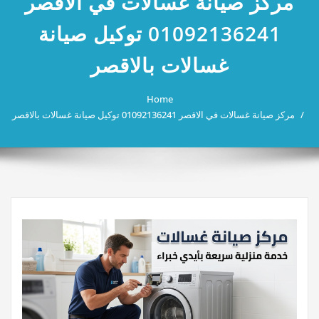
مركز صيانة غسالات في الاقصر
01092136241 توكيل صيانة
غسالات بالاقصر
Home
مركز صيانة غسالات في الاقصر 01092136241 توكيل صيانة غسالات بالاقصر