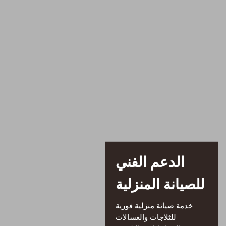
الدعم الفني
للصيانة المنزلية
خدمة صيانة منزلية فورية
للثلاجات والغسالات