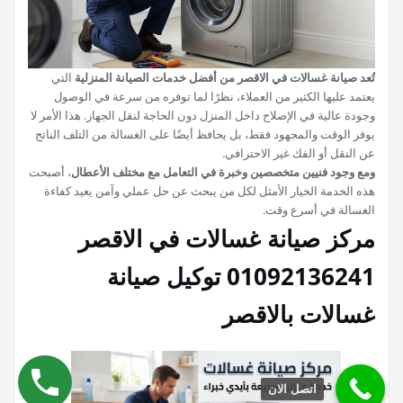
تُعد صيانة غسالات في الاقصر من أفضل خدمات الصيانة المنزلية
التي
يعتمد عليها الكثير من العملاء، نظرًا لما توفره من سرعة في الوصول
وجودة عالية في الإصلاح داخل المنزل دون الحاجة لنقل الجهاز. هذا الأمر لا
يوفر الوقت والمجهود فقط، بل يحافظ أيضًا على الغسالة من التلف الناتج
عن النقل أو الفك غير الاحترافي.
ومع وجود فنيين متخصصين وخبرة في التعامل مع مختلف الأعطال
، أصبحت
هذه الخدمة الخيار الأمثل لكل من يبحث عن حل عملي وآمن يعيد كفاءة
الغسالة في أسرع وقت.
مركز صيانة غسالات في الاقصر
01092136241 توكيل صيانة
غسالات بالاقصر
اتصل الان