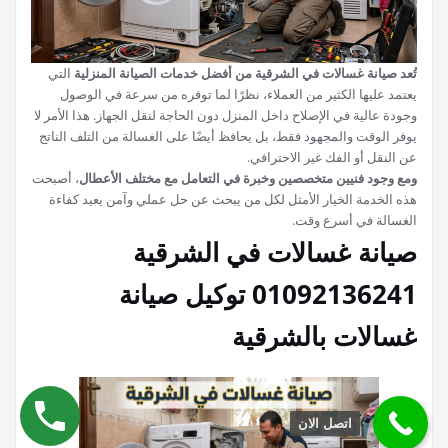
تُعد صيانة غسالات في الشرقية من أفضل خدمات الصيانة المنزلية
التي
يعتمد عليها الكثير من العملاء، نظرًا لما توفره من سرعة في الوصول
وجودة عالية في الإصلاح داخل المنزل دون الحاجة لنقل الجهاز. هذا الأمر لا
يوفر الوقت والمجهود فقط، بل يحافظ أيضًا على الغسالة من التلف الناتج
عن النقل أو الفك غير الاحترافي.
ومع وجود فنيين متخصصين وخبرة في التعامل مع مختلف الأعطال
، أصبحت
هذه الخدمة الخيار الأمثل لكل من يبحث عن حل عملي وآمن يعيد كفاءة
الغسالة في أسرع وقت.
صيانة غسالات في الشرقية
01092136241 توكيل صيانة
غسالات بالشرقية
اتصل الان