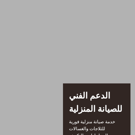
الدعم الفني
للصيانة المنزلية
خدمة صيانة منزلية فورية
للثلاجات والغسالات