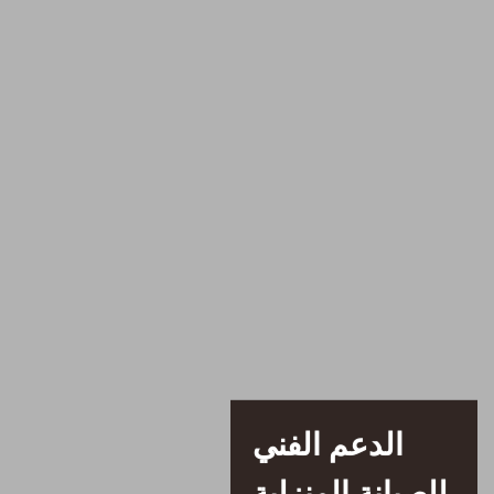
الدعم الفني
للصيانة المنزلية