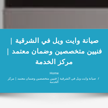
صيانة وايت ويل في الشرقية |
فنيين متخصصين وضمان معتمد |
مركز الخدمة
Home
صيانة وايت ويل في الشرقية | فنيين متخصصين وضمان معتمد | مركز
الخدمة