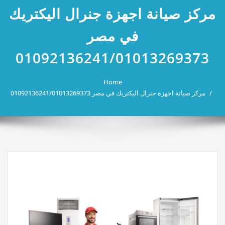
مركز صيانة اجهزة جنرال اليكتريك
في مصر
01092136241/01013269373
Home
مركز صيانة اجهزة جنرال اليكتريك في مصر 01092136241/01013269373