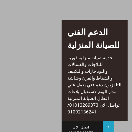
الدعم الفني
للصيانة المنزلية
خدمة صيانة منزلية فورية
للثلاجات والغسالات
والبوتاجازات والتكييف
والشفاط والفرن وشاشة
التلفزيون دعم فني يعمل علي
مدار اليوم لاستقبال بلاغات
اعطال الصيانة المنزلية
تواصل الان 01013269373/
01092136241
اتصل الان