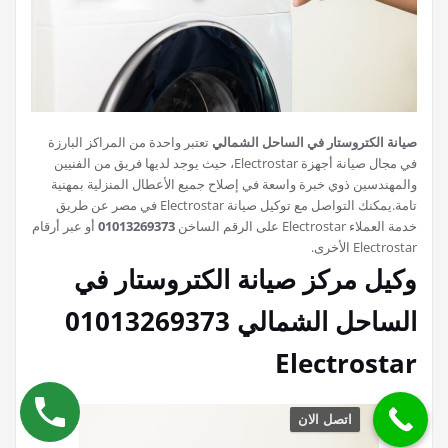
صيانة الكتروستار في الساحل الشمالي
تعتبر واحدة من المراكز البارزة
في مجال صيانة أجهزة Electrostar، حيث يوجد لديها فريق من الفنيين
والمهندسين ذوي خبرة واسعة في إصلاح جميع الأعطال المنزلية بمهنية
تامة.يمكنك التواصل مع توكيل صيانة Electrostar في مصر عن طريق
خدمة العملاء Electrostar على الرقم الساخن
01013269373
أو عبر أرقام
Electrostar الأخرى.
وكيل مركز صيانة الكتروستار في
الساحل الشمالي 01013269373
Electrostar
اتصل الان