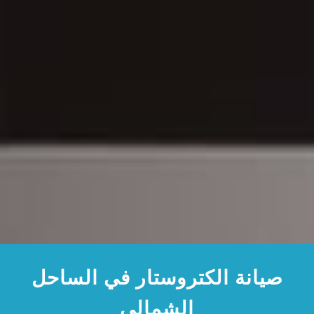
صيانة الكتروستار في الساحل
الشمالي