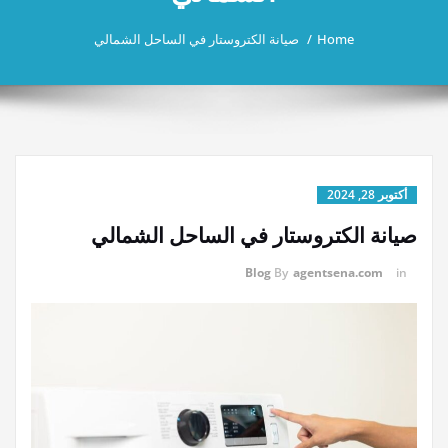
Home
صيانة الكتروستار في الساحل الشمالي
أكتوبر 28, 2024
صيانة الكتروستار في الساحل الشمالي
Blog
By
agentsena.com
in