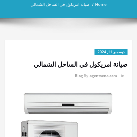
Home
صيانة امريكول في الساحل الشمالي
ديسمبر 11, 2024
صيانة امريكول في الساحل الشمالي
Blog
By
agentsena.com
in