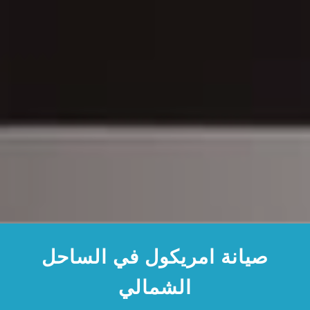
صيانة امريكول في الساحل
الشمالي