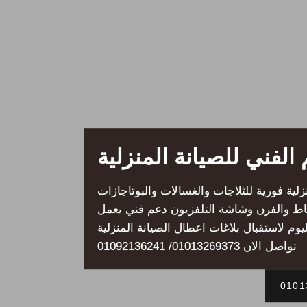
الفني للصيانة المنزلية
لية فورية للثلاجات والغسالات والبوتاجازات
اط والفرن وشاشة التلفزيون دعم فني يعمل
يوم لاستقبال بلاغات اعطال الصيانة المنزلية
تواصل الان 01013269373/ 01092136241