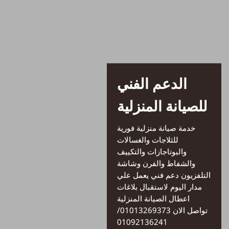
الدعم الفني
للصيانة المنزلية
خدمة صيانة منزلية فورية
للثلاجات والغسالات
والبوتاجازات والتكييف
والشفاط والفرن وشاشة
التلفزيون دعم فني يعمل علي
مدار اليوم لاستقبال بلاغات
اعطال الصيانة المنزلية
تواصل الان 01013269373/
01092136241