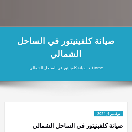
صيانة كلفينيتور في الساحل
الشمالي
Home
صيانة كلفينيتور في الساحل الشمالي
نوفمبر 4, 2024
صيانة كلفينيتور في الساحل الشمالي