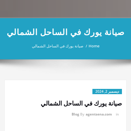
صيانة يورك في الساحل الشمالي
Home
صيانة يورك في الساحل الشمالي
ديسمبر 2, 2024
صيانة يورك في الساحل الشمالي
Blog
By
agentsena.com
in