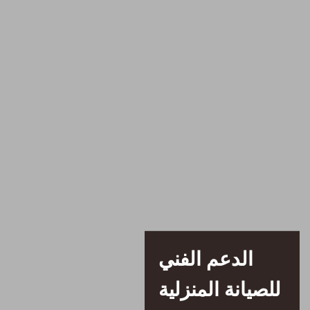
الدعم الفني
للصيانة المنزلية